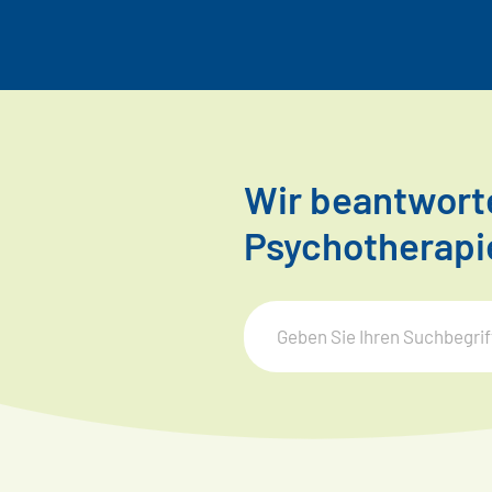
Wir beantworte
Psychotherapi