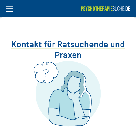
Kontakt für Ratsuchende und
Praxen