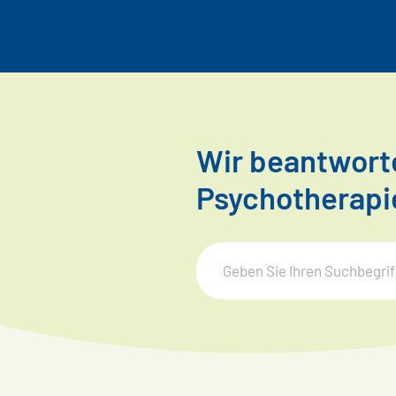
Wir beantworte
Psychotherapi